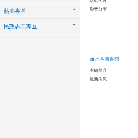
活動照片
影音分享
藝廊專區
民政志工專區
鹽水區圖書館
本館簡介
最新消息