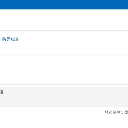
防災知識
知
發布單位：