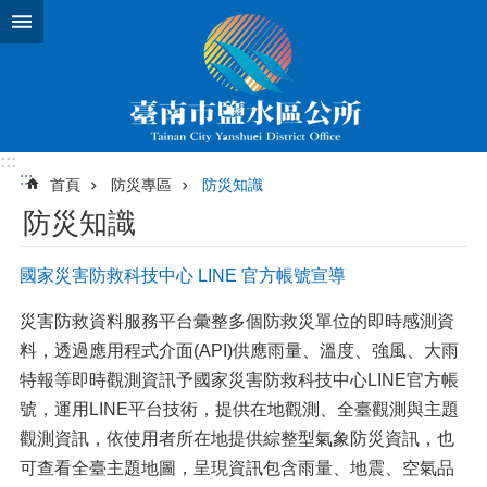
跳到主要內容區塊
:::
:::
首頁
防災專區
防災知識
防災知識
國家災害防救科技中心 LINE 官方帳號宣導
災害防救資料服務平台彙整多個防救災單位的即時感測資
料，透過應用程式介面(API)供應雨量、溫度、強風、大雨
特報等即時觀測資訊予國家災害防救科技中心LINE官方帳
號，運用LINE平台技術，提供在地觀測、全臺觀測與主題
觀測資訊，依使用者所在地提供綜整型氣象防災資訊，也
可查看全臺主題地圖，呈現資訊包含雨量、地震、空氣品