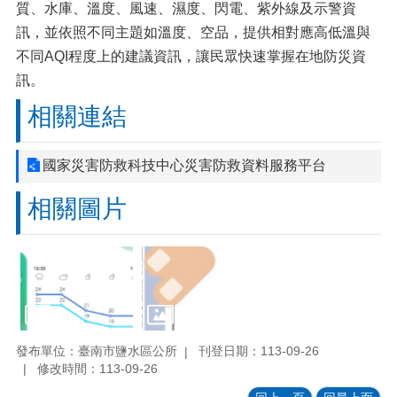
質、水庫、溫度、風速、濕度、閃電、紫外線及示警資
訊，並依照不同主題如溫度、空品，提供相對應高低溫與
不同AQI程度上的建議資訊，讓民眾快速掌握在地防災資
訊。
相關連結
國家災害防救科技中心災害防救資料服務平台
相關圖片
發布單位：臺南市鹽水區公所
刊登日期：113-09-26
修改時間：113-09-26