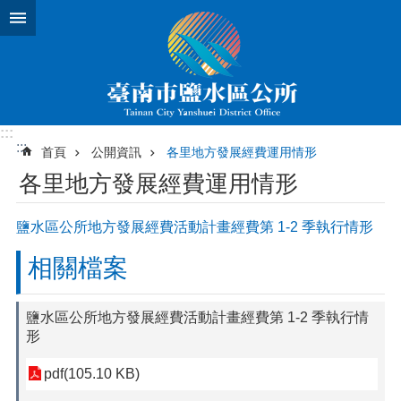
跳到主要內容區塊
:::
:::
首頁
公開資訊
各里地方發展經費運用情形
各里地方發展經費運用情形
鹽水區公所地方發展經費活動計畫經費第 1-2 季執行情形
相關檔案
鹽水區公所地方發展經費活動計畫經費第 1-2 季執行情
形
pdf(105.10 KB)