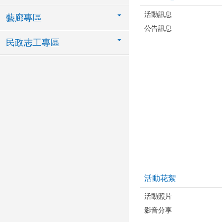
活動訊息
藝廊專區
公告訊息
民政志工專區
活動花絮
活動照片
影音分享