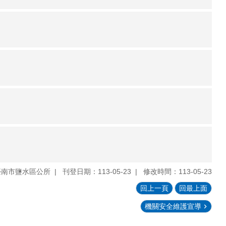
臺南市鹽水區公所
刊登日期：113-05-23
修改時間：113-05-23
回上一頁
回最上面
機關安全維護宣導