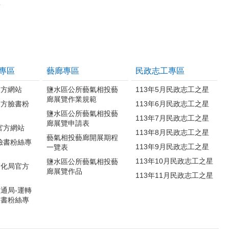
區
案
專區
藝廊專區
民政志工專區
官方網站
鹽水區公所藝氣相投藝
113年5月民政志工之星
廊展覽作業規範
官方臉書粉
113年6月民政志工之星
鹽水區公所藝氣相投藝
113年7月民政志工之星
廊展覽申請表
官方網站
113年8月民政志工之星
藝氣相投藝廊開展期程
臉書粉絲專
113年9月民政志工之星
一覽表
113年10月民政志工之星
鹽水區公所藝氣相投藝
文化局官方
廊展覽作品
113年11月民政志工之星
通局-運轉
臉書粉絲專