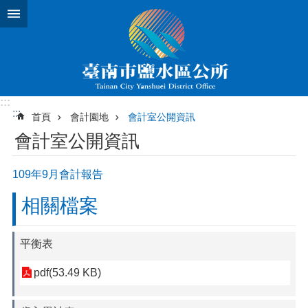
跳到主要內容區塊
:::
:::
首頁
會計園地
會計室公開資訊
會計室公開資訊
109年9月會計報告
相關檔案
平衡表
pdf(53.49 KB)