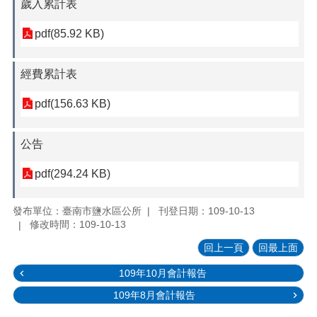
歲入累計表
pdf(85.92 KB)
經費累計表
pdf(156.63 KB)
公告
pdf(294.24 KB)
發布單位：臺南市鹽水區公所
刊登日期：109-10-13
修改時間：109-10-13
回上一頁
回最上面
109年10月會計報告
109年8月會計報告