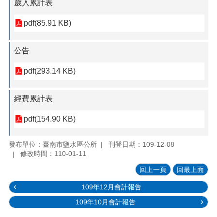
歲入累計表
pdf(85.91 KB)
公告
pdf(293.14 KB)
經費累計表
pdf(154.90 KB)
發布單位：臺南市鹽水區公所
刊登日期：109-12-08
修改時間：110-01-11
回上一頁
回最上面
109年12月會計報告
109年10月會計報告