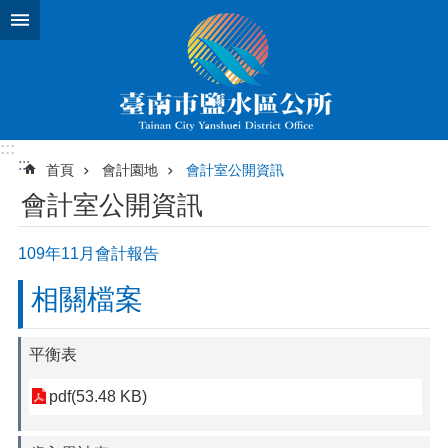
跳到主要內容區塊
:::
:::
首頁
會計園地
會計室公開資訊
會計室公開資訊
109年11月會計報告
相關檔案
平衡表
pdf(53.48 KB)