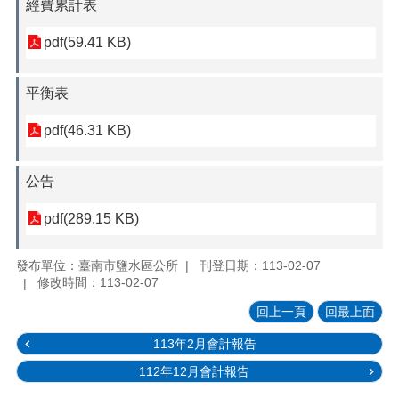
經費累計表
pdf(59.41 KB)
平衡表
pdf(46.31 KB)
公告
pdf(289.15 KB)
發布單位：臺南市鹽水區公所
刊登日期：113-02-07
修改時間：113-02-07
回上一頁
回最上面
113年2月會計報告
112年12月會計報告