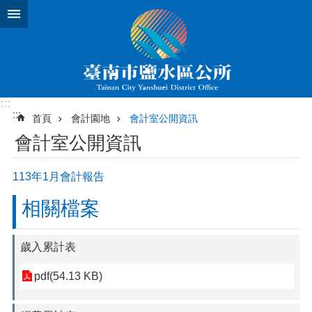
跳到主要內容區塊
:::
:::
首頁
會計園地
會計室公開資訊
會計室公開資訊
113年1月會計報告
相關檔案
歲入累計表
pdf(54.13 KB)