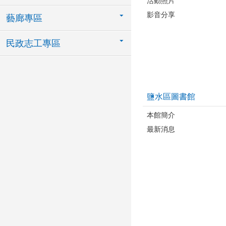
活動照片
影音分享
藝廊專區
民政志工專區
鹽水區圖書館
本館簡介
最新消息