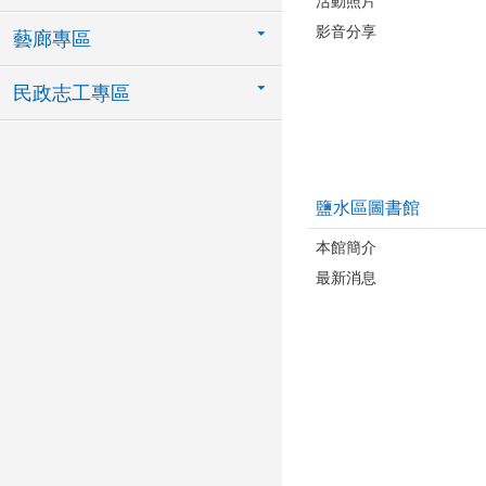
活動照片
影音分享
藝廊專區
民政志工專區
鹽水區圖書館
本館簡介
最新消息