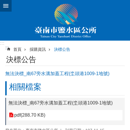
跳到主要內容區塊
:::
:::
首頁
採購資訊
決標公告
決標公告
無法決標_南67旁水溝加蓋工程(坔頭港1009-1地號)
相關檔案
無法決標_南67旁水溝加蓋工程(坔頭港1009-1地號)
pdf(288.70 KB)