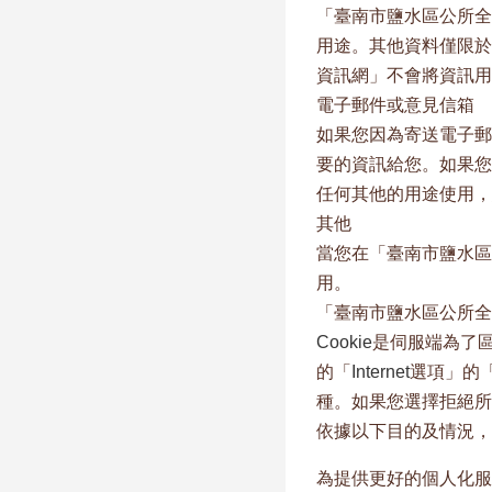
「臺南市鹽水區公所全
用途。其他資料僅限於
資訊網」不會將資訊用
電子郵件或意見信箱
如果您因為寄送電子郵
要的資訊給您。如果您
任何其他的用途使用，
其他
當您在「臺南市鹽水區
用。
「臺南市鹽水區公所全
Cookie
是伺服端為了
的「
Internet
選項」的
種。如果您選擇拒絕所
依據以下目的及情況，
為提供更好的個人化服