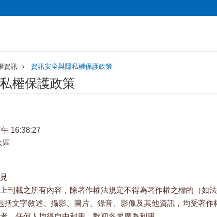
權資訊
資訊安全與隱私權保護政策
私權保護政策
下午
16:38:27
水區
見
上刊載之所有內容，除著作權法規定不得為著作權之標的（如法
包括文字敘述、攝影、圖片、錄音、影像及其他資訊，均受著作
者，任何人均得自由利用，歡迎各界廣為利用。