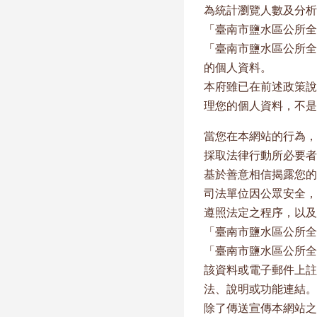
為統計瀏覽人數及分析
「臺南市鹽水區公所全
「臺南市鹽水區公所全
的個人資料。
本府雖已在前述政策說
理您的個人資料，不是
當您在本網站的行為，
採取法律行動所必要者
基於善意相信揭露您的
司法單位因公眾安全，
遵照法定之程序，以及
「臺南市鹽水區公所全
「臺南市鹽水區公所全
該資料或電子郵件上註
法、說明或功能連結。
除了傳送宣傳本網站之