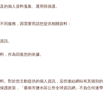
及的個人資料蒐集、運用與保護。
不同服務，因需要而請您提供相關資料：
資訊。
料，作為回復您的依據。
料。對於您主動提供的個人資訊，這些連結網站有其個別的
保護政策，「臺南市鹽水區公所全球資訊網」不負任何連帶