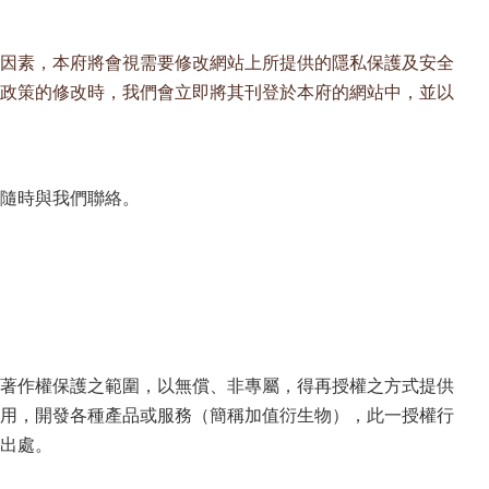
因素，本府將會視需要修改網站上所提供的隱私保護及安全
政策的修改時，我們會立即將其刊登於本府的網站中，並以
隨時與我們聯絡。
著作權保護之範圍，以無償、非專屬，得再授權之方式提供
用，開發各種產品或服務（簡稱加值衍生物），此一授權行
出處。