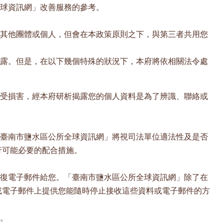
球資訊網」改善服務的參考。
其他團體或個人，但會在本政策原則之下，與第三者共用您
露。但是，在以下幾個特殊的狀況下，本府將依相關法令處
受損害，經本府研析揭露您的個人資料是為了辨識、聯絡或
臺南市鹽水區公所全球資訊網」將視司法單位適法性及是否
行可能必要的配合措施。
復電子郵件給您。「臺南市鹽水區公所全球資訊網」除了在
或電子郵件上提供您能隨時停止接收這些資料或電子郵件的方
。