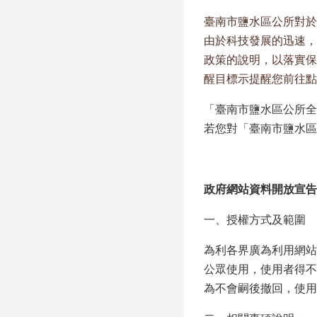
臺南市鹽水區公所對於
由於科技發展的迅速，
政策的說明，以落實保
醒目標示提醒您前往點
「臺南市鹽水區公所全
若您對「臺南市鹽水區
政府網站資料開放宣告
一、授權方式及範圍
為利各界廣為利用網站
公眾使用，使用者得不
為不會嗣後撤回，使用