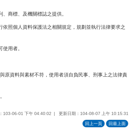
利、商標、及機關標誌之提供。
自行依照個人資料保護法之相關規定，規劃並執行法律要求之
可使用者。
與原資料與素材不符，使用者須自負民事、刑事上之法律責
。
03-06-01 下午 04:40:02
更新日期：104-08-07 上午 10:15:31
回上一頁
回最上面