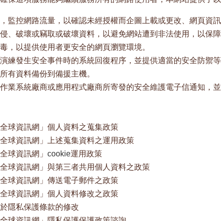
，監控網路流量，以確認未經授權而企圖上載或更改、網頁資訊
侵、破壞或竊取或破壞資料，以避免網站遭到非法使用，以保障
毒，以提供使用者更安全的網頁瀏覽環境。
演練發生安全事件時的系統回復程序，並提供適當的安全防禦等
所有資料備份到備援主機。
作業系統廠商或應用程式廠商所寄發的安全維護電子信通知，並
全球資訊網」個人資料之蒐集政策
全球資訊網」上述蒐集資料之運用政策
全球資訊網」
cookie
運用政策
全球資訊網」與第三者共用個人資料之政策
全球資訊網」傳送電子郵件之政策
全球資訊網」個人資料修改之政策
於隱私保護條款的修改
全球資訊網」隱私保護保護政策諮詢