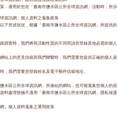
策，適用於您在「臺南市鹽水區公所全球資訊網」活動時，所涉
球資訊網」個人資料之蒐集政策
以下所述狀況，根據「臺南市鹽水區公所全球資訊網」所提供的
路調查時，我們將視活動性質的不同而請您登錄其他必需的個人
網站上的意見信箱與我們聯繫時，我們需要您提供正確的個人資
時，我們需要您登錄姓名及電子郵件信箱地址。
鹽水區公所全球資訊網」所連結的網站，也可能蒐集您個人的資
資料處理措施不適用「臺南市鹽水區公所全球資訊網」隱私保護
網」個人資料蒐集之運用政策