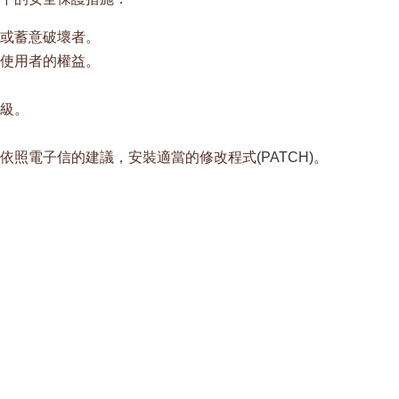
或蓄意破壞者。
使用者的權益。
級。
依照電子信的建議，安裝適當的修改程式
(PATCH)
。