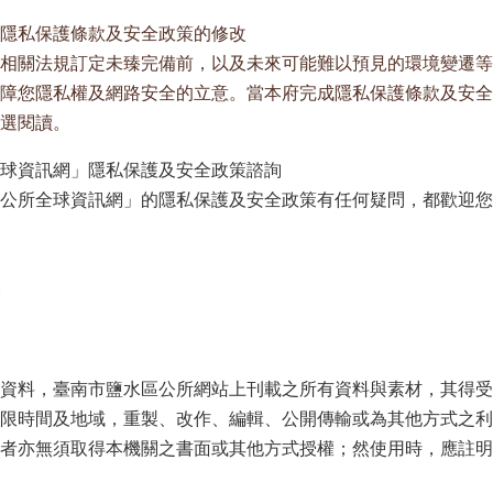
隱私保護條款及安全政策的修改
相關法規訂定未臻完備前，以及未來可能難以預見的環境變遷等
障您隱私權及網路安全的立意。當本府完成隱私保護條款及安全
選閱讀。
球資訊網」隱私保護及安全政策諮詢
公所全球資訊網」的隱私保護及安全政策有任何疑問，都歡迎您
資料，臺南市鹽水區公所網站上刊載之所有資料與素材，其得受
限時間及地域，重製、改作、編輯、公開傳輸或為其他方式之利
者亦無須取得本機關之書面或其他方式授權；然使用時，應註明