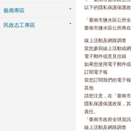
以下的隱私保護保護政
藝廊專區
「臺南市鹽水區公所全
民政志工專區
臺南市鹽水區公所將在
線上活動及網路調查
當您參與線上活動或網
電子郵件或意見信箱
如果您使用電子郵件或
訂閱電子報
當您訂閱我們的電子報
其他
請您注意，在「臺南市
隱私保護保護政策，其
責任。
「臺南市政府全球資訊
線上活動及網路調查