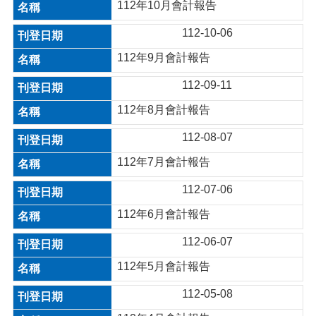
112年10月會計報告
112-10-06
112年9月會計報告
112-09-11
112年8月會計報告
112-08-07
112年7月會計報告
112-07-06
112年6月會計報告
112-06-07
112年5月會計報告
112-05-08