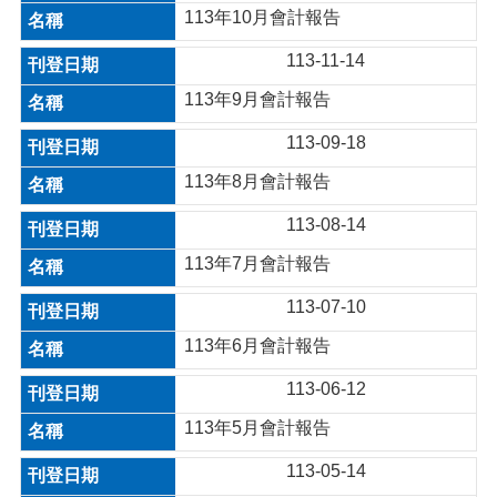
113年10月會計報告
113-11-14
113年9月會計報告
113-09-18
113年8月會計報告
113-08-14
113年7月會計報告
113-07-10
113年6月會計報告
113-06-12
113年5月會計報告
113-05-14