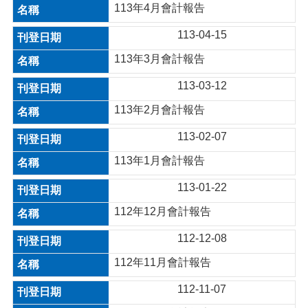
113年4月會計報告
113-04-15
113年3月會計報告
113-03-12
113年2月會計報告
113-02-07
113年1月會計報告
113-01-22
112年12月會計報告
112-12-08
112年11月會計報告
112-11-07