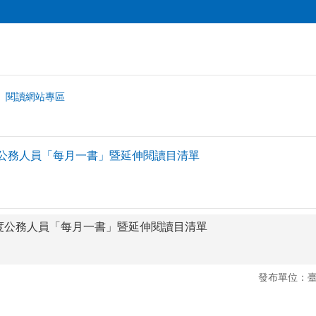
閱讀網站專區
度公務人員「每月一書」暨延伸閱讀目清單
年度公務人員「每月一書」暨延伸閱讀目清單
發布單位：