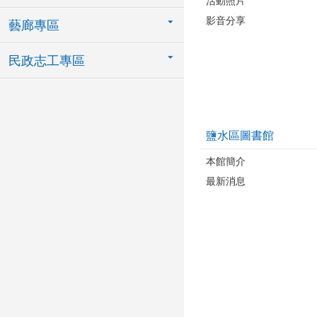
活動照片
影音分享
藝廊專區
民政志工專區
鹽水區圖書館
本館簡介
最新消息