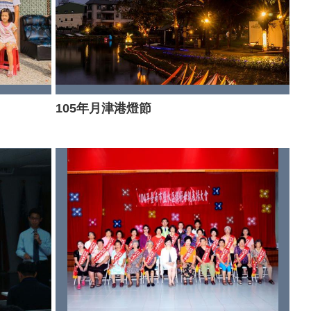
105年月津港燈節