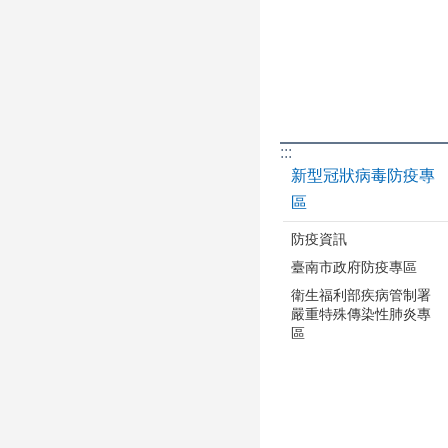
:::
新型冠狀病毒防疫專
區
防疫資訊
臺南市政府防疫專區
衛生福利部疾病管制署
嚴重特殊傳染性肺炎專
區