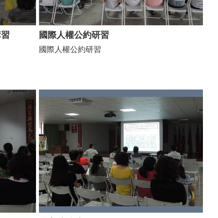
講習
國際人權公約研習
國際人權公約研習