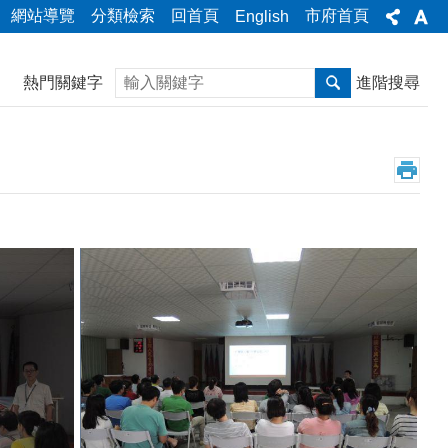
網站導覽
分類檢索
回首頁
市府首頁
English
搜尋
熱門關鍵字
進階搜尋