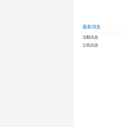
最新消息
活動訊息
公告訊息