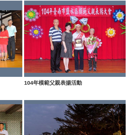
104年模範父親表揚活動