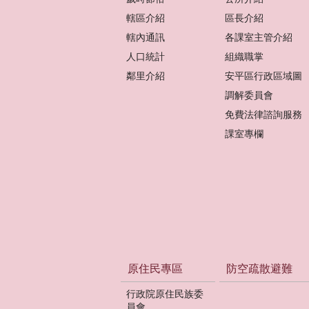
轄區介紹
區長介紹
轄內通訊
各課室主管介紹
人口統計
組織職掌
鄰里介紹
安平區行政區域圖
調解委員會
免費法律諮詢服務
課室專欄
原住民專區
防空疏散避難
行政院原住民族委
員會