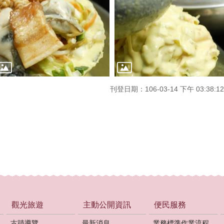
刊登日期：106-03-14 下午 03:38:12
觀光旅遊
主動公開資訊
便民服務
古蹟導覽
最新消息
業務標準作業流程