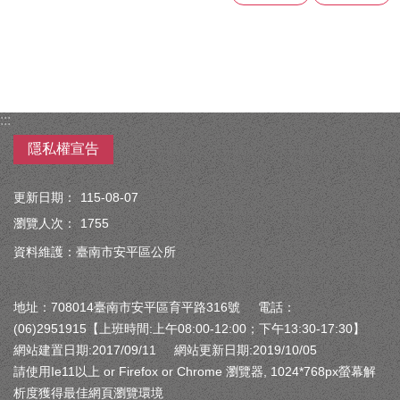
:::
隱私權宣告
更新日期：
115-08-07
瀏覽人次：
1755
資料維護：臺南市安平區公所
地址：708014臺南市安平區育平路316號 電話：
(06)2951915【上班時間:上午08:00-12:00；下午13:30-17:30】
網站建置日期:2017/09/11 網站更新日期:2019/10/05
請使用Ie11以上 or Firefox or Chrome 瀏覽器, 1024*768px螢幕解
析度獲得最佳網頁瀏覽環境