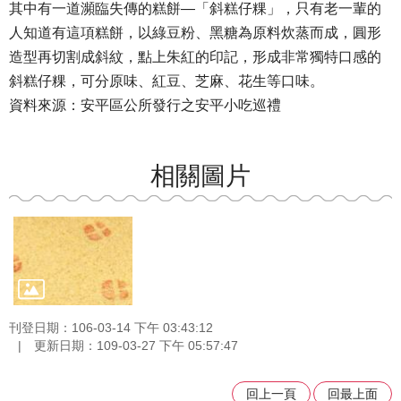
其中有一道瀕臨失傳的糕餅—「斜糕仔粿」，只有老一輩的
人知道有這項糕餅，以綠豆粉、黑糖為原料炊蒸而成，圓形
造型再切割成斜紋，點上朱紅的印記，形成非常獨特口感的
斜糕仔粿，可分原味、紅豆、芝麻、花生等口味。
資料來源：安平區公所發行之安平小吃巡禮
相關圖片
刊登日期：106-03-14 下午 03:43:12
更新日期：109-03-27 下午 05:57:47
回上一頁
回最上面